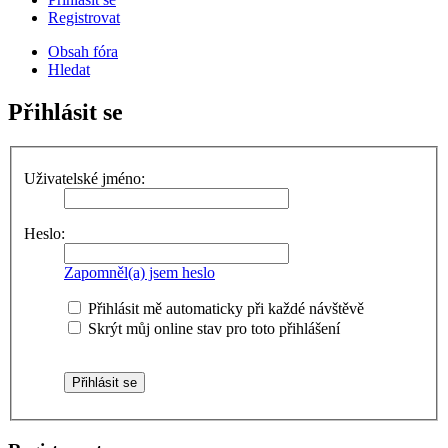
Registrovat
Obsah fóra
Hledat
Přihlásit se
Uživatelské jméno:
Heslo:
Zapomněl(a) jsem heslo
Přihlásit mě automaticky při každé návštěvě
Skrýt můj online stav pro toto přihlášení