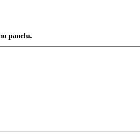
ho panelu.