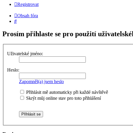
Registrovat
Obsah fóra
Hledat
Prosím přihlaste se pro použití uživatelské
Uživatelské jméno:
Heslo:
Zapomněl(a) jsem heslo
Přihlásit mě automaticky při každé návštěvě
Skrýt můj online stav pro toto přihlášení