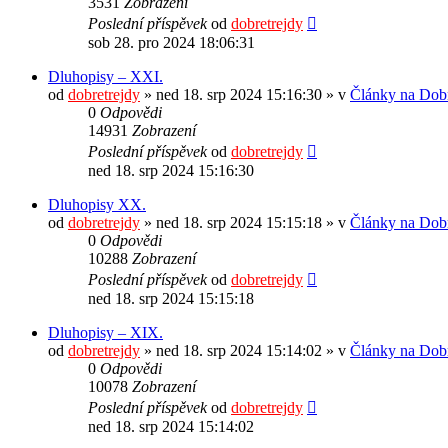
3531
Zobrazení
Poslední příspěvek
od
dobretrejdy
sob 28. pro 2024 18:06:31
Dluhopisy – XXI.
od
dobretrejdy
» ned 18. srp 2024 15:16:30 » v
Články na Dobr
0
Odpovědi
14931
Zobrazení
Poslední příspěvek
od
dobretrejdy
ned 18. srp 2024 15:16:30
Dluhopisy XX.
od
dobretrejdy
» ned 18. srp 2024 15:15:18 » v
Články na Dobr
0
Odpovědi
10288
Zobrazení
Poslední příspěvek
od
dobretrejdy
ned 18. srp 2024 15:15:18
Dluhopisy – XIX.
od
dobretrejdy
» ned 18. srp 2024 15:14:02 » v
Články na Dobr
0
Odpovědi
10078
Zobrazení
Poslední příspěvek
od
dobretrejdy
ned 18. srp 2024 15:14:02