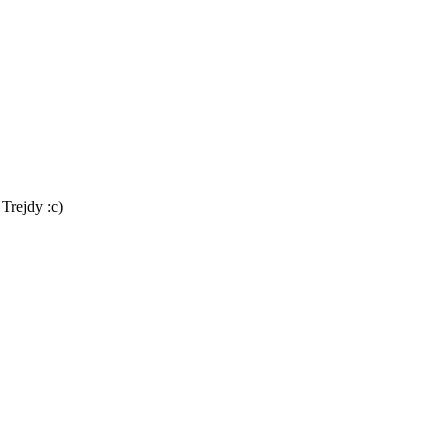
Trejdy :c)