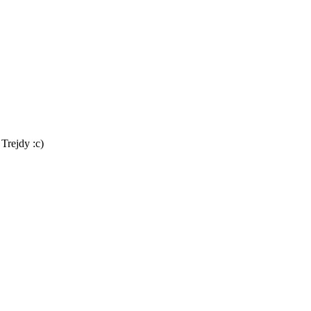
Trejdy :c)