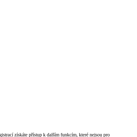
istrací získáte přístup k dalším funkcím, které nejsou pro